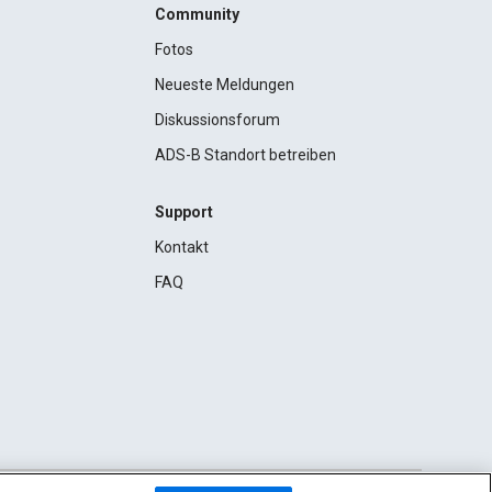
Community
Fotos
Neueste Meldungen
Diskussionsforum
ADS-B Standort betreiben
Support
Kontakt
FAQ