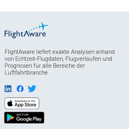
FlightAware liefert exakte Analysen anhand
von Echtzeit-Flugdaten, Flugverläufen und
Prognosen für alle Bereiche der
Luftfahrtbranche.