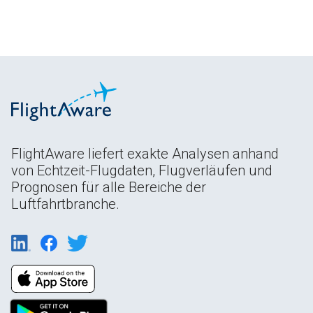
FlightAware liefert exakte Analysen anhand
von Echtzeit-Flugdaten, Flugverläufen und
Prognosen für alle Bereiche der
Luftfahrtbranche.