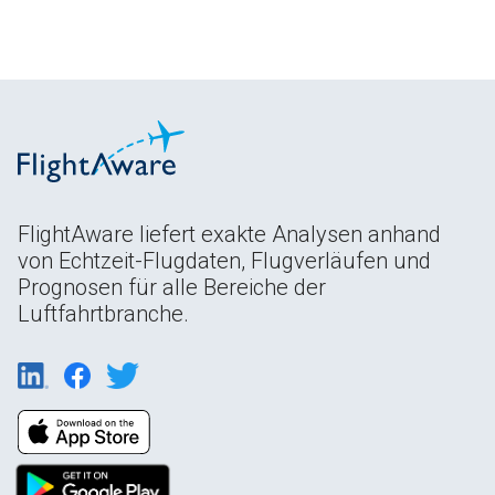
FlightAware liefert exakte Analysen anhand
von Echtzeit-Flugdaten, Flugverläufen und
Prognosen für alle Bereiche der
Luftfahrtbranche.