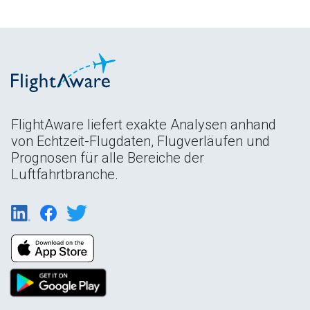
FlightAware liefert exakte Analysen anhand
von Echtzeit-Flugdaten, Flugverläufen und
Prognosen für alle Bereiche der
Luftfahrtbranche.