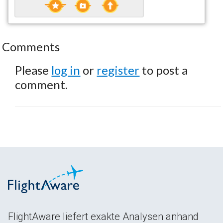
Comments
Please
log in
or
register
to post a
comment.
FlightAware liefert exakte Analysen anhand