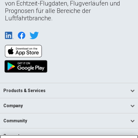
von Echtzeit-Flugdaten, Flugverläufen und
Prognosen für alle Bereiche der
Luftfahrtbranche.
Products & Services
Company
Community
Support