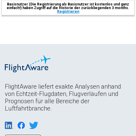
Basisnutzer (Die Registrierung als Basisnutzer ist kostenlos und ganz
einfach!) haben Zugriff auf die Historie der zurückliegenden 3 months.
Registrieren
FlightAware liefert exakte Analysen anhand
von Echtzeit-Flugdaten, Flugverläufen und
Prognosen für alle Bereiche der
Luftfahrtbranche.