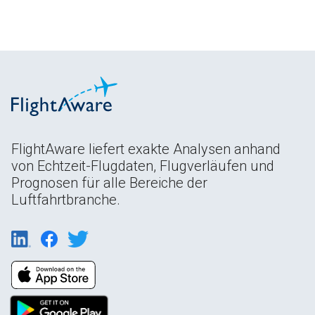
FlightAware liefert exakte Analysen anhand
von Echtzeit-Flugdaten, Flugverläufen und
Prognosen für alle Bereiche der
Luftfahrtbranche.