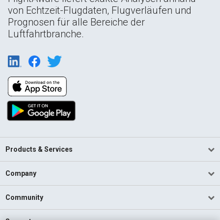
von Echtzeit-Flugdaten, Flugverläufen und
Prognosen für alle Bereiche der
Luftfahrtbranche.
Products & Services
Company
Community