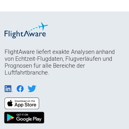
FlightAware liefert exakte Analysen anhand
von Echtzeit-Flugdaten, Flugverläufen und
Prognosen für alle Bereiche der
Luftfahrtbranche.