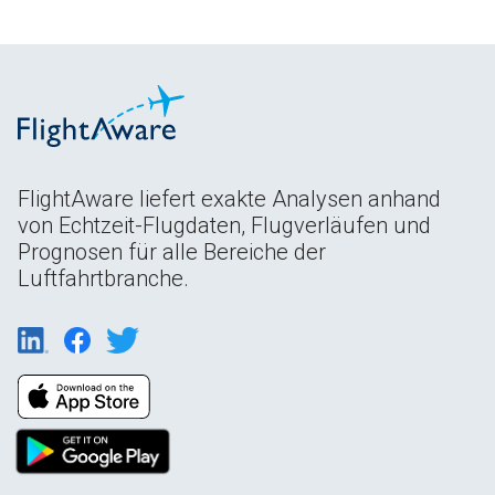
FlightAware liefert exakte Analysen anhand
von Echtzeit-Flugdaten, Flugverläufen und
Prognosen für alle Bereiche der
Luftfahrtbranche.