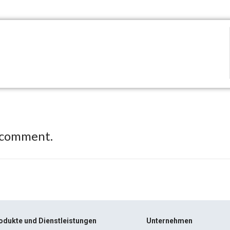
 comment.
odukte und Dienstleistungen
Unternehmen