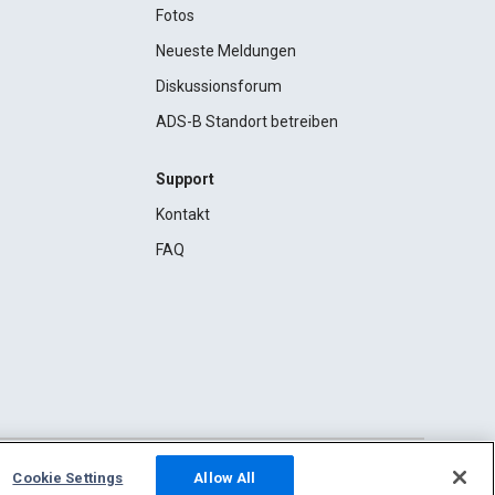
Fotos
Neueste Meldungen
Diskussionsforum
ADS-B Standort betreiben
Support
Kontakt
FAQ
Cookie Settings
Allow All