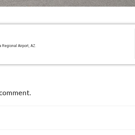
 Regional Airport, AZ.
 comment.