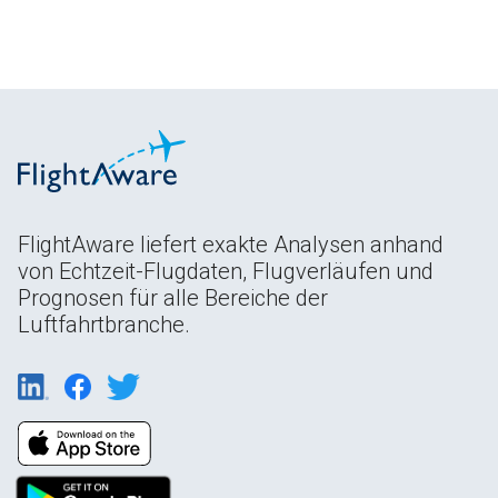
FlightAware liefert exakte Analysen anhand
von Echtzeit-Flugdaten, Flugverläufen und
Prognosen für alle Bereiche der
Luftfahrtbranche.