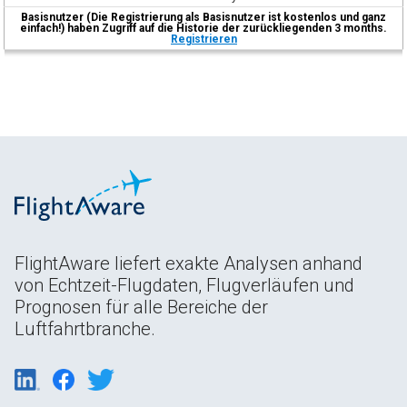
Basisnutzer (Die Registrierung als Basisnutzer ist kostenlos und ganz
einfach!) haben Zugriff auf die Historie der zurückliegenden 3 months.
Registrieren
FlightAware liefert exakte Analysen anhand
von Echtzeit-Flugdaten, Flugverläufen und
Prognosen für alle Bereiche der
Luftfahrtbranche.