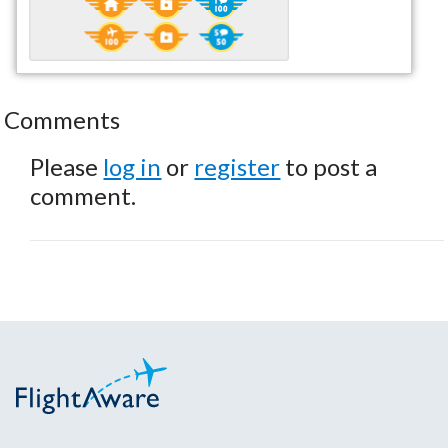
Comments
Please
log in
or
register
to post a
comment.