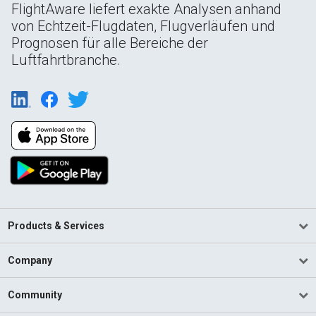
FlightAware liefert exakte Analysen anhand
von Echtzeit-Flugdaten, Flugverläufen und
Prognosen für alle Bereiche der
Luftfahrtbranche.
Products & Services
Company
Community