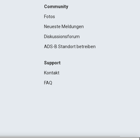
Community
Fotos
Neueste Meldungen
Diskussionsforum
ADS-B Standort betreiben
Support
Kontakt
FAQ