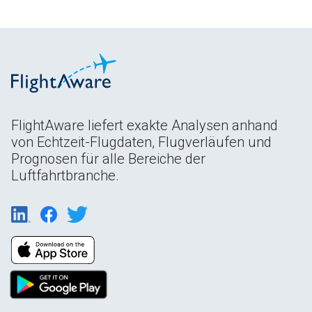
FlightAware liefert exakte Analysen anhand
von Echtzeit-Flugdaten, Flugverläufen und
Prognosen für alle Bereiche der
Luftfahrtbranche.