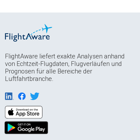
FlightAware liefert exakte Analysen anhand
von Echtzeit-Flugdaten, Flugverläufen und
Prognosen für alle Bereiche der
Luftfahrtbranche.