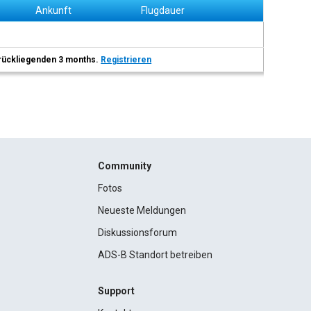
Ankunft
Flugdauer
 zurückliegenden 3 months.
Registrieren
Community
Fotos
Neueste Meldungen
Diskussionsforum
ADS-B Standort betreiben
Support