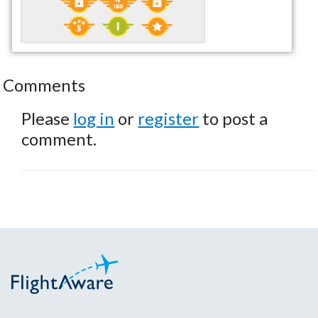
Comments
Please
log in
or
register
to post a
comment.