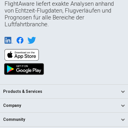
FlightAware liefert exakte Analysen anhand
von Echtzeit-Flugdaten, Flugverläufen und
Prognosen für alle Bereiche der
Luftfahrtbranche.
Products & Services
Company
Community