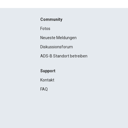
Community
Fotos
Neueste Meldungen
Diskussionsforum
ADS-B Standort betreiben
Support
Kontakt
FAQ