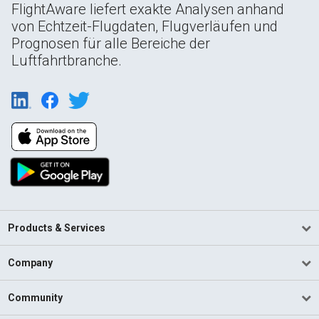
FlightAware liefert exakte Analysen anhand
von Echtzeit-Flugdaten, Flugverläufen und
Prognosen für alle Bereiche der
Luftfahrtbranche.
Products & Services
Company
Community