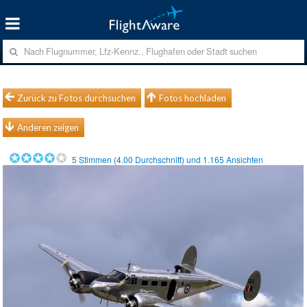
Zurück zu Fotos durchsuchen
Fotos hochladen
Anderen zeigen
5
Stimmen (
4.00
Durchschnitt) und
1.165
Ansichten