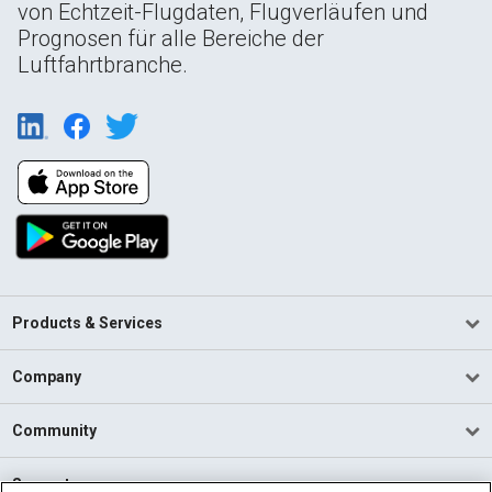
von Echtzeit-Flugdaten, Flugverläufen und
Prognosen für alle Bereiche der
Luftfahrtbranche.
Products & Services
Company
Community
Support