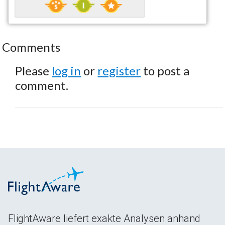
Comments
Please
log in
or
register
to post a
comment.
FlightAware liefert exakte Analysen anhand