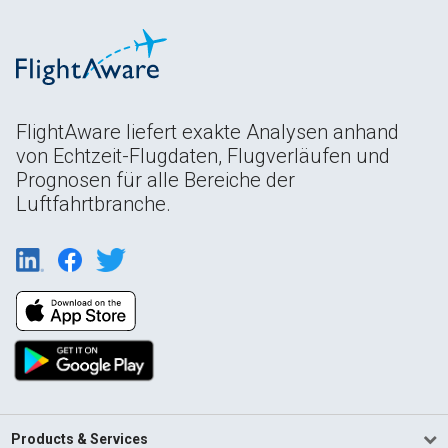
FlightAware liefert exakte Analysen anhand
von Echtzeit-Flugdaten, Flugverläufen und
Prognosen für alle Bereiche der
Luftfahrtbranche.
Products & Services