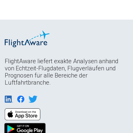
FlightAware liefert exakte Analysen anhand
von Echtzeit-Flugdaten, Flugverläufen und
Prognosen für alle Bereiche der
Luftfahrtbranche.