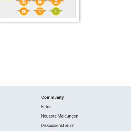
Community
Fotos
Neueste Meldungen
Diskussionsforum