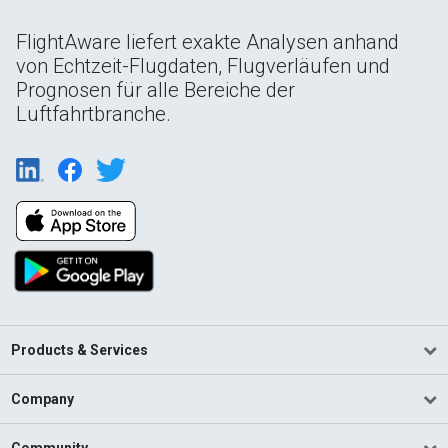
FlightAware liefert exakte Analysen anhand
von Echtzeit-Flugdaten, Flugverläufen und
Prognosen für alle Bereiche der
Luftfahrtbranche.
Products & Services
Company
Community