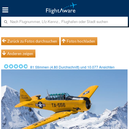
Zurück zu Fotos durchsuchen
Fotos hochladen
Anderen zeigen
81
Stimmen (
4.80
Durchschnitt) und
10.077
Ansichten