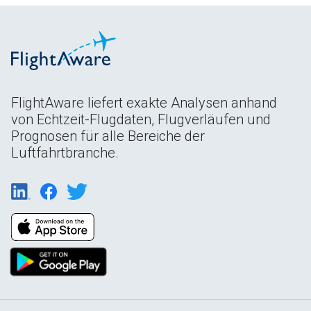
FlightAware liefert exakte Analysen anhand
von Echtzeit-Flugdaten, Flugverläufen und
Prognosen für alle Bereiche der
Luftfahrtbranche.