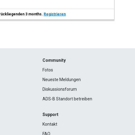
 zurückliegenden 3 months.
Registrieren
Community
Fotos
Neueste Meldungen
Diskussionsforum
ADS-B Standort betreiben
Support
Kontakt
FAQ