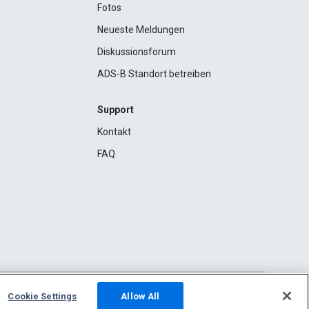
Fotos
Neueste Meldungen
Diskussionsforum
ADS-B Standort betreiben
Support
Kontakt
FAQ
Cookie Settings
Allow All