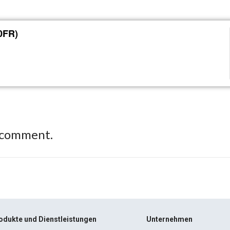
0FR)
 comment.
odukte und Dienstleistungen
Unternehmen