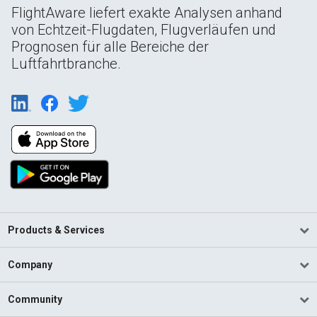
FlightAware liefert exakte Analysen anhand
von Echtzeit-Flugdaten, Flugverläufen und
Prognosen für alle Bereiche der
Luftfahrtbranche.
Products & Services
Company
Community