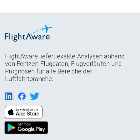
FlightAware liefert exakte Analysen anhand
von Echtzeit-Flugdaten, Flugverläufen und
Prognosen für alle Bereiche der
Luftfahrtbranche.