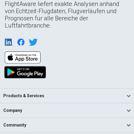
FlightAware liefert exakte Analysen anhand
von Echtzeit-Flugdaten, Flugverläufen und
Prognosen für alle Bereiche der
Luftfahrtbranche.
Products & Services
Company
Community