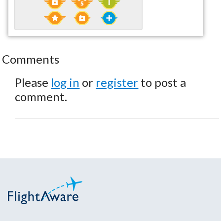
Comments
Please
log in
or
register
to post a
comment.