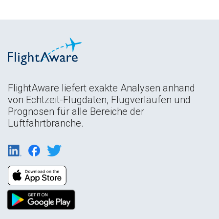
FlightAware liefert exakte Analysen anhand
von Echtzeit-Flugdaten, Flugverläufen und
Prognosen für alle Bereiche der
Luftfahrtbranche.