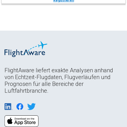
Registrieren
FlightAware liefert exakte Analysen anhand
von Echtzeit-Flugdaten, Flugverläufen und
Prognosen für alle Bereiche der
Luftfahrtbranche.