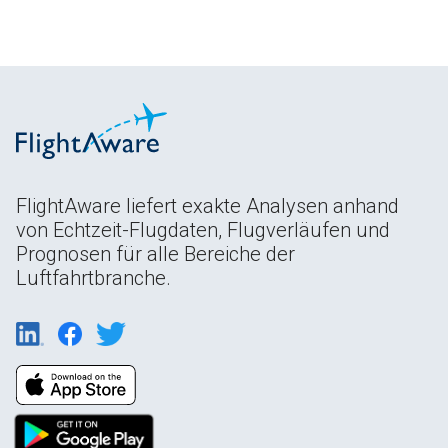
FlightAware liefert exakte Analysen anhand
von Echtzeit-Flugdaten, Flugverläufen und
Prognosen für alle Bereiche der
Luftfahrtbranche.