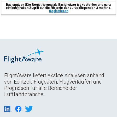
Basisnutzer (Die Registrierung als Basisnutzer ist kostenlos und ganz
einfach!) haben Zugriff auf die Historie der zurückliegenden 3 months.
Registrieren
FlightAware liefert exakte Analysen anhand
von Echtzeit-Flugdaten, Flugverläufen und
Prognosen für alle Bereiche der
Luftfahrtbranche.