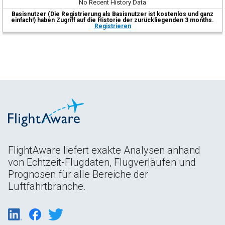
No Recent History Data
Basisnutzer (Die Registrierung als Basisnutzer ist kostenlos und ganz
einfach!) haben Zugriff auf die Historie der zurückliegenden 3 months.
Registrieren
FlightAware liefert exakte Analysen anhand
von Echtzeit-Flugdaten, Flugverläufen und
Prognosen für alle Bereiche der
Luftfahrtbranche.