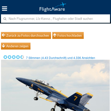
Zurück zu Fotos durchsuchen
Fotos hochladen
Anderen zeigen
7
Stimmen (
4.43
Durchschnitt) und
4.336
Ansichten