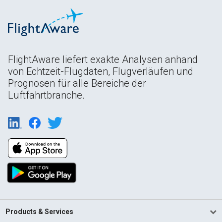
FlightAware liefert exakte Analysen anhand
von Echtzeit-Flugdaten, Flugverläufen und
Prognosen für alle Bereiche der
Luftfahrtbranche.
Products & Services