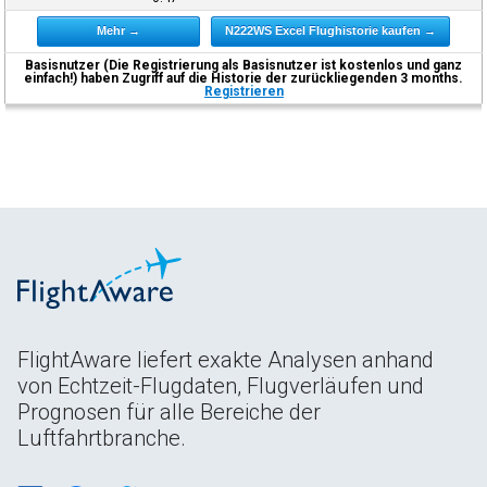
Mehr →
N222WS Excel Flughistorie kaufen →
Basisnutzer (Die Registrierung als Basisnutzer ist kostenlos und ganz
einfach!) haben Zugriff auf die Historie der zurückliegenden 3 months.
Registrieren
FlightAware liefert exakte Analysen anhand
von Echtzeit-Flugdaten, Flugverläufen und
Prognosen für alle Bereiche der
Luftfahrtbranche.