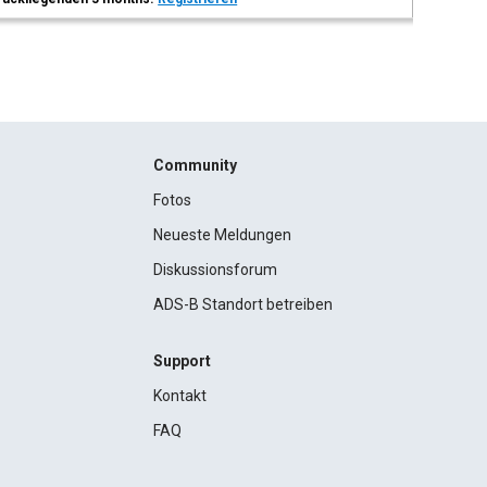
Community
Fotos
Neueste Meldungen
Diskussionsforum
ADS-B Standort betreiben
Support
Kontakt
FAQ