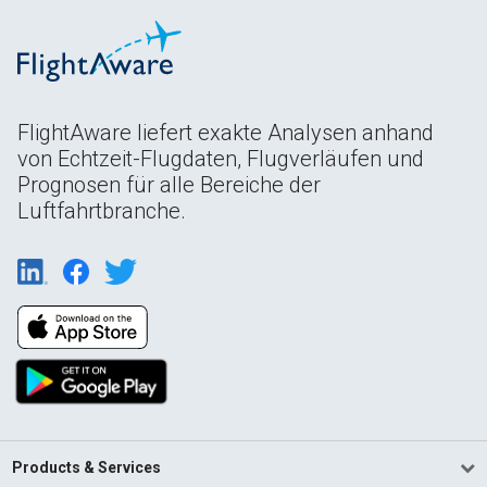
FlightAware liefert exakte Analysen anhand
von Echtzeit-Flugdaten, Flugverläufen und
Prognosen für alle Bereiche der
Luftfahrtbranche.
Products & Services