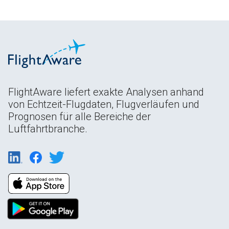
FlightAware liefert exakte Analysen anhand
von Echtzeit-Flugdaten, Flugverläufen und
Prognosen für alle Bereiche der
Luftfahrtbranche.