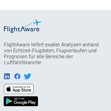
FlightAware liefert exakte Analysen anhand
von Echtzeit-Flugdaten, Flugverläufen und
Prognosen für alle Bereiche der
Luftfahrtbranche.