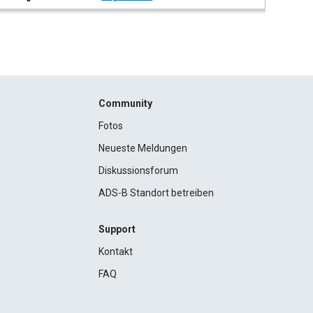
Community
Fotos
Neueste Meldungen
Diskussionsforum
ADS-B Standort betreiben
Support
Kontakt
FAQ