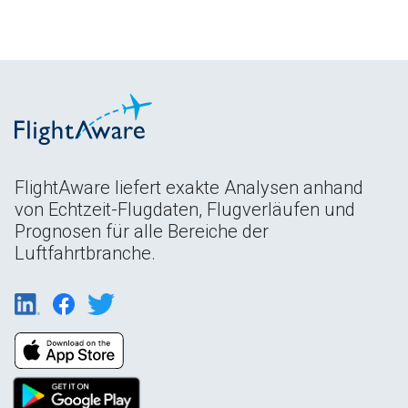
FlightAware liefert exakte Analysen anhand
von Echtzeit-Flugdaten, Flugverläufen und
Prognosen für alle Bereiche der
Luftfahrtbranche.