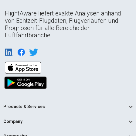
FlightAware liefert exakte Analysen anhand
von Echtzeit-Flugdaten, Flugverläufen und
Prognosen für alle Bereiche der
Luftfahrtbranche.
Products & Services
Company